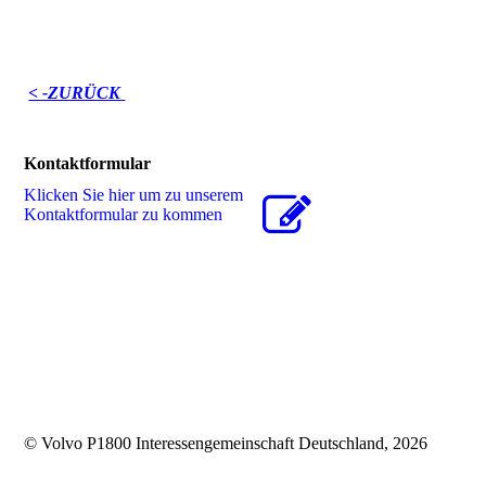
< -ZURÜCK
Kontaktformular
Klicken Sie hier um zu unserem
Kon­takt­for­mu­lar zu kommen
© Volvo P1800 Interessengemeinschaft Deutschland, 2026