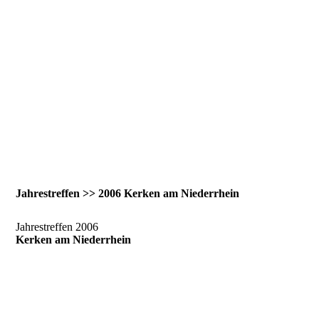
Jahrestreffen >> 2006 Kerken am Niederrhein
Jahrestreffen 2006
Kerken am Niederrhein