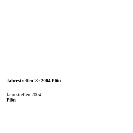
Jahrestreffen >> 2004 Plön
Jahrestreffen 2004
Plön