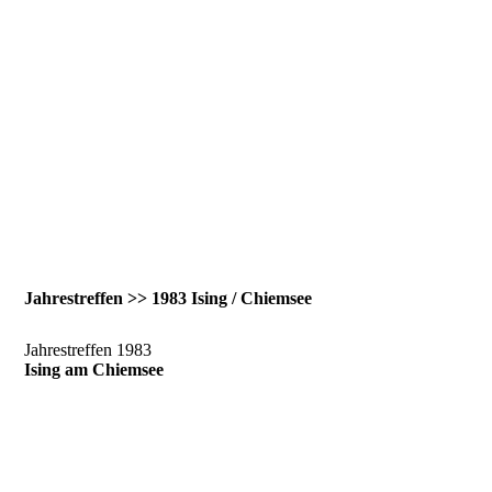
Jahrestreffen >> 1983 Ising / Chiemsee
Jahrestreffen 1983
Ising am Chiemsee